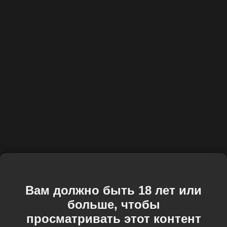
Вам должно быть 18 лет или
больше, чтобы
просматривать этот контент