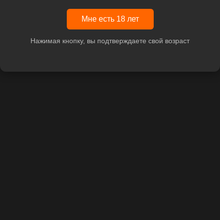
Мне есть 18 лет
Нажимая кнопку, вы подтверждаете свой возраст