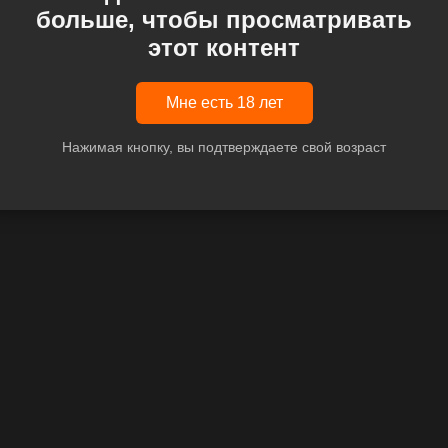
больше, чтобы просматривать
этот контент
Мне есть 18 лет
Нажимая кнопку, вы подтверждаете свой возраст