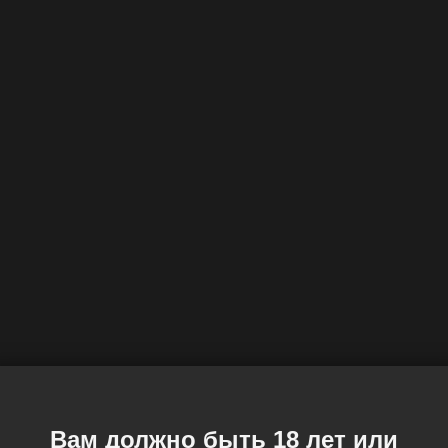
Вам должно быть 18 лет или