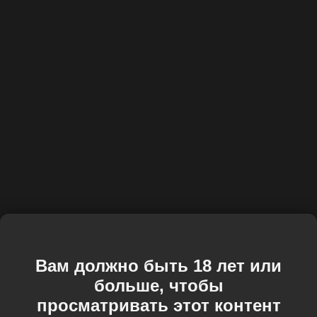
Вам должно быть 18 лет или
больше, чтобы
просматривать этот контент