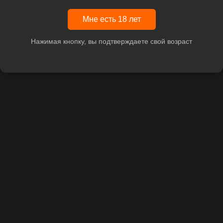
Мне есть 18 лет
Нажимая кнопку, вы подтверждаете свой возраст