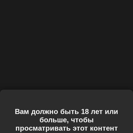
Вам должно быть 18 лет или
больше, чтобы
просматривать этот контент