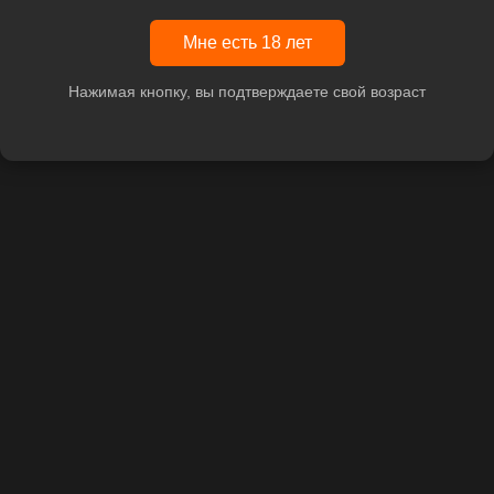
Мне есть 18 лет
Нажимая кнопку, вы подтверждаете свой возраст