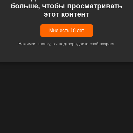
больше, чтобы просматривать
этот контент
Мне есть 18 лет
Нажимая кнопку, вы подтверждаете свой возраст