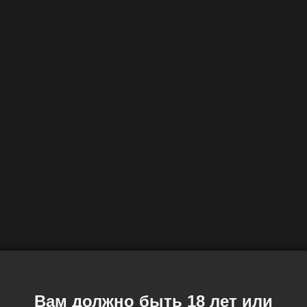
Вам должно быть 18 лет или