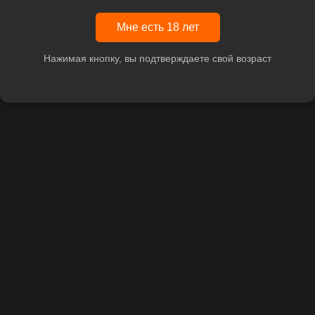
Мне есть 18 лет
Нажимая кнопку, вы подтверждаете свой возраст