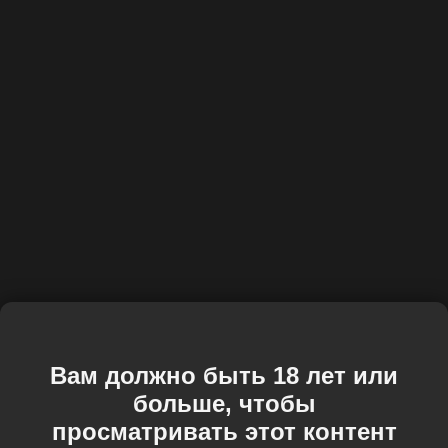
Вам должно быть 18 лет или
больше, чтобы
просматривать этот контент