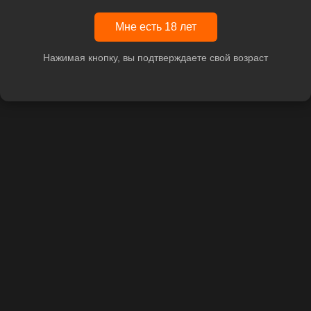
Мне есть 18 лет
Нажимая кнопку, вы подтверждаете свой возраст