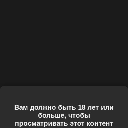
Вам должно быть 18 лет или
больше, чтобы
просматривать этот контент