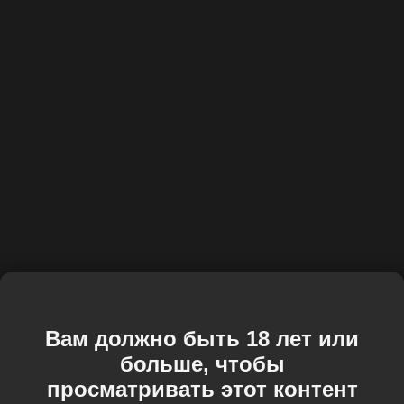
Вам должно быть 18 лет или
больше, чтобы
просматривать этот контент