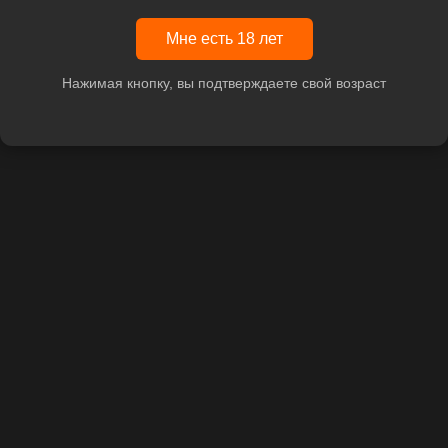
Мне есть 18 лет
Нажимая кнопку, вы подтверждаете свой возраст