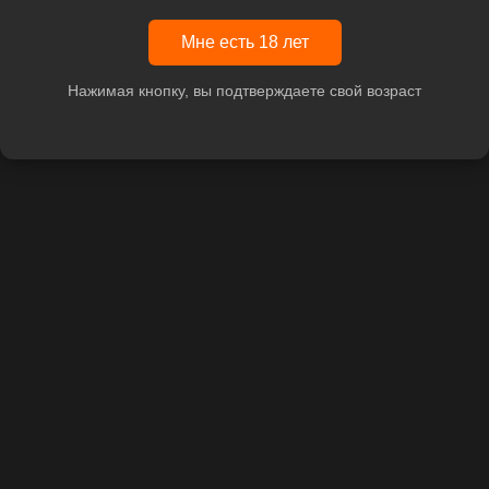
Мне есть 18 лет
Нажимая кнопку, вы подтверждаете свой возраст