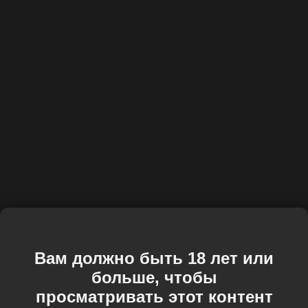
Вам должно быть 18 лет или
больше, чтобы
просматривать этот контент