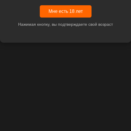
Мне есть 18 лет
Нажимая кнопку, вы подтверждаете свой возраст