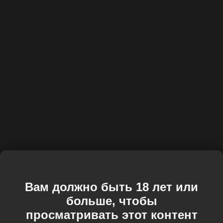
Вам должно быть 18 лет или
больше, чтобы
просматривать этот контент