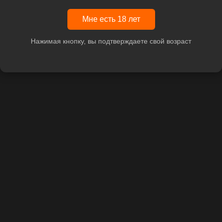
Мне есть 18 лет
Нажимая кнопку, вы подтверждаете свой возраст