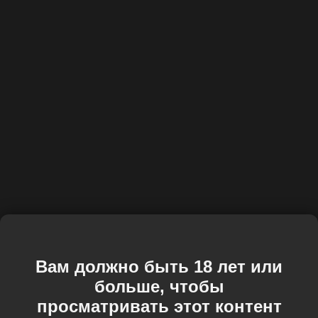
Вам должно быть 18 лет или
больше, чтобы
просматривать этот контент