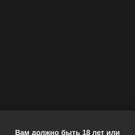
Вам должно быть 18 лет или