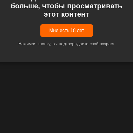
больше, чтобы просматривать
этот контент
Мне есть 18 лет
Нажимая кнопку, вы подтверждаете свой возраст