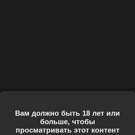
Вам должно быть 18 лет или
больше, чтобы
просматривать этот контент