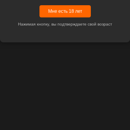
Мне есть 18 лет
Нажимая кнопку, вы подтверждаете свой возраст