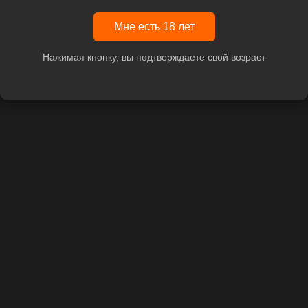
Мне есть 18 лет
Нажимая кнопку, вы подтверждаете свой возраст