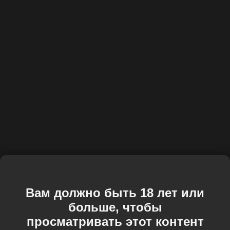
Вам должно быть 18 лет или
больше, чтобы
просматривать этот контент