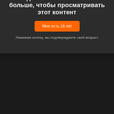
больше, чтобы просматривать
этот контент
Мне есть 18 лет
Нажимая кнопку, вы подтверждаете свой возраст