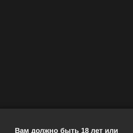
Вам должно быть 18 лет или