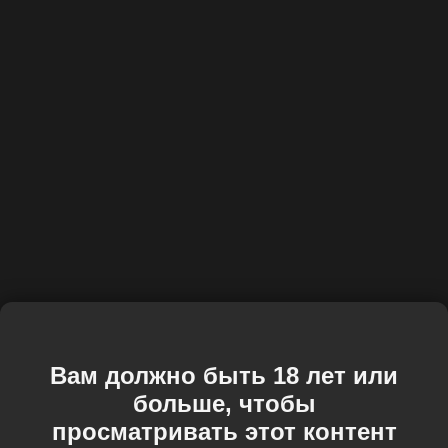
Вам должно быть 18 лет или
больше, чтобы
просматривать этот контент