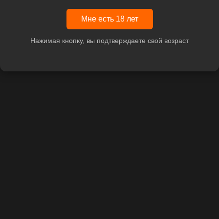
Мне есть 18 лет
Нажимая кнопку, вы подтверждаете свой возраст