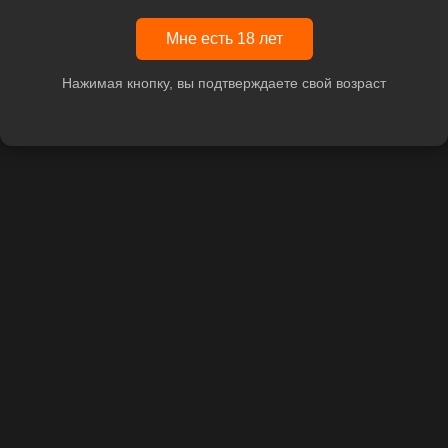
Мне есть 18 лет
Нажимая кнопку, вы подтверждаете свой возраст