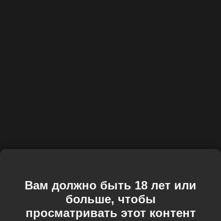
Вам должно быть 18 лет или
больше, чтобы
просматривать этот контент