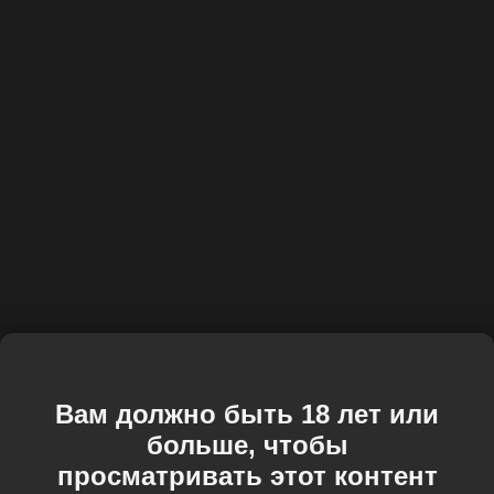
Вам должно быть 18 лет или
больше, чтобы
просматривать этот контент