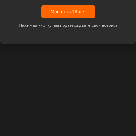
Мне есть 18 лет
Нажимая кнопку, вы подтверждаете свой возраст