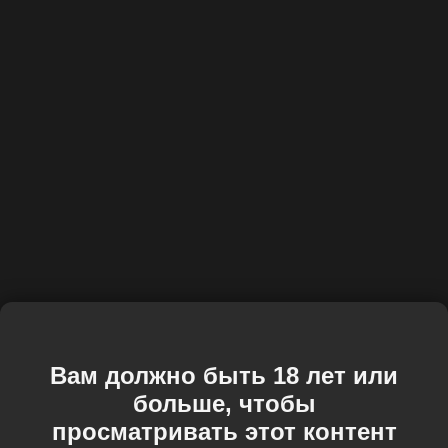
Вам должно быть 18 лет или
больше, чтобы
просматривать этот контент