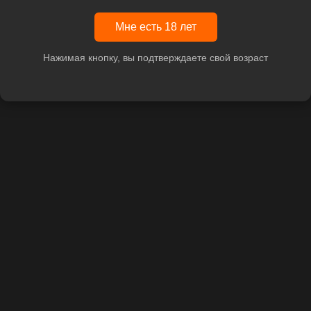
Мне есть 18 лет
Нажимая кнопку, вы подтверждаете свой возраст