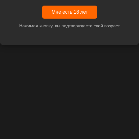
Мне есть 18 лет
Нажимая кнопку, вы подтверждаете свой возраст