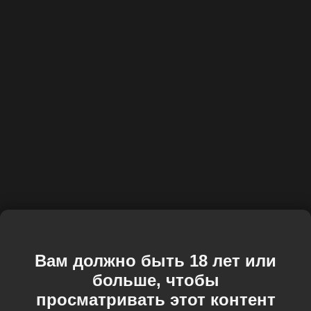
Вам должно быть 18 лет или
больше, чтобы
просматривать этот контент