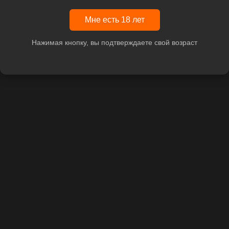
Мне есть 18 лет
Нажимая кнопку, вы подтверждаете свой возраст