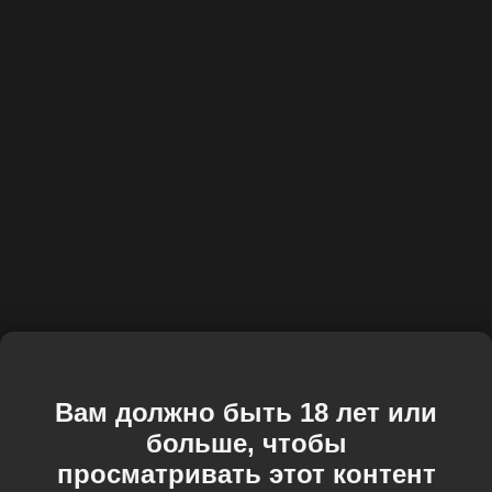
Вам должно быть 18 лет или
больше, чтобы
просматривать этот контент