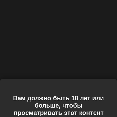
Вам должно быть 18 лет или
больше, чтобы
просматривать этот контент