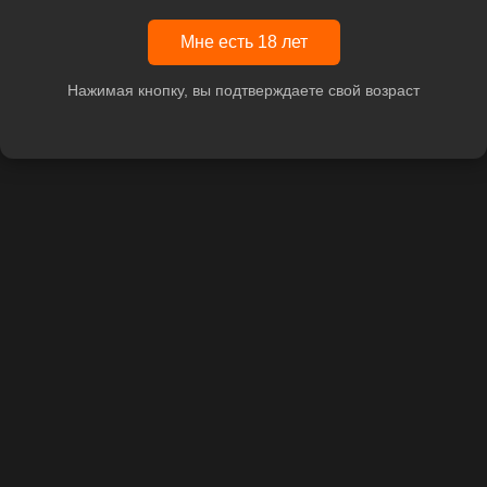
Мне есть 18 лет
Нажимая кнопку, вы подтверждаете свой возраст