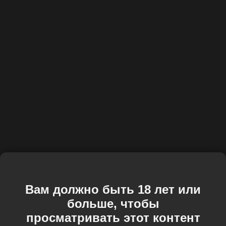
Вам должно быть 18 лет или
больше, чтобы
просматривать этот контент