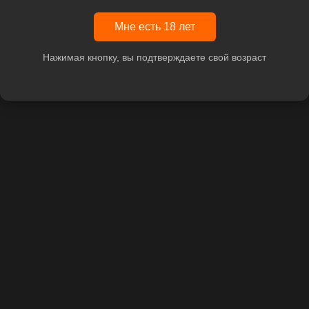
Мне есть 18 лет
Нажимая кнопку, вы подтверждаете свой возраст