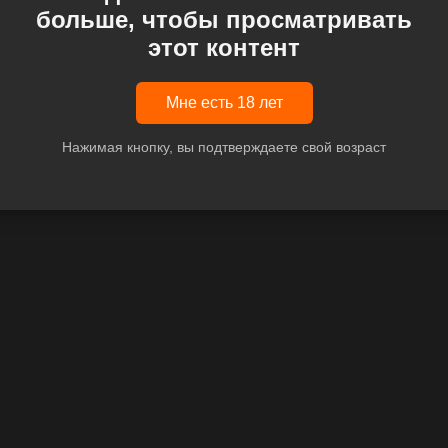
больше, чтобы просматривать
этот контент
Мне есть 18 лет
Нажимая кнопку, вы подтверждаете свой возраст