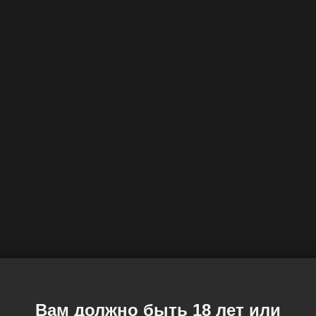
Вам должно быть 18 лет или