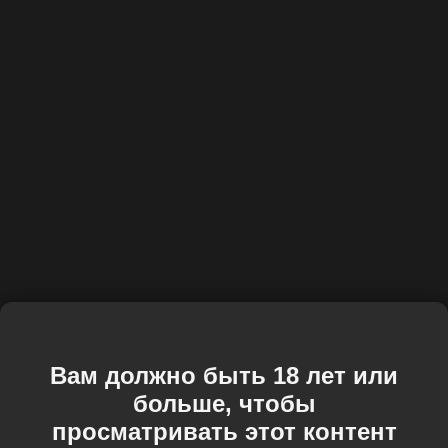
Вам должно быть 18 лет или
больше, чтобы
просматривать этот контент