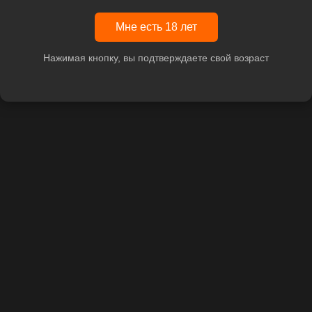
Мне есть 18 лет
Нажимая кнопку, вы подтверждаете свой возраст