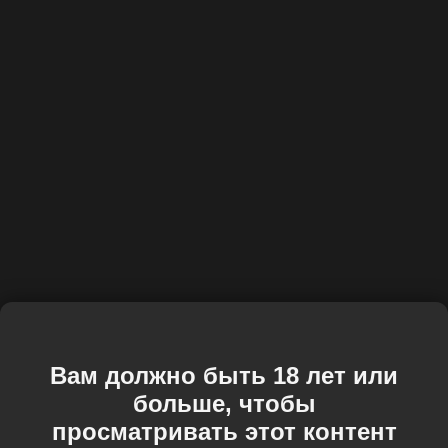
Вам должно быть 18 лет или
больше, чтобы
просматривать этот контент