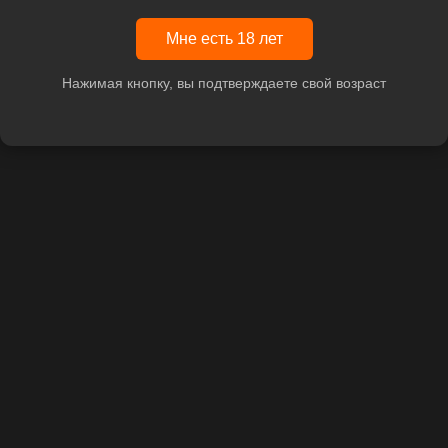
Мне есть 18 лет
Нажимая кнопку, вы подтверждаете свой возраст