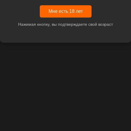
Мне есть 18 лет
Нажимая кнопку, вы подтверждаете свой возраст