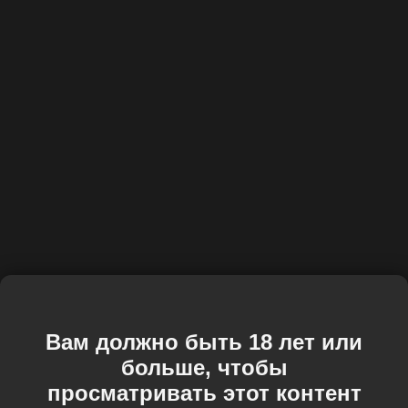
Вам должно быть 18 лет или
больше, чтобы
просматривать этот контент