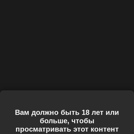
Вам должно быть 18 лет или
больше, чтобы
просматривать этот контент