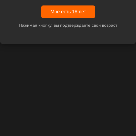
Мне есть 18 лет
Нажимая кнопку, вы подтверждаете свой возраст