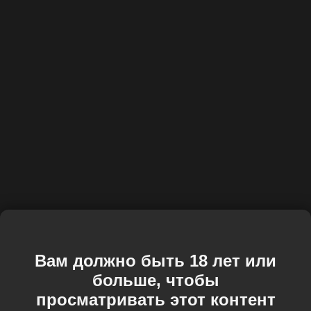
Вам должно быть 18 лет или
больше, чтобы
просматривать этот контент