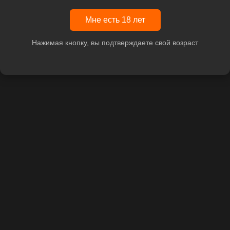
Мне есть 18 лет
Нажимая кнопку, вы подтверждаете свой возраст