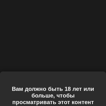
Вам должно быть 18 лет или
больше, чтобы
просматривать этот контент