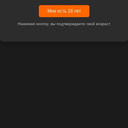
Мне есть 18 лет
Нажимая кнопку, вы подтверждаете свой возраст