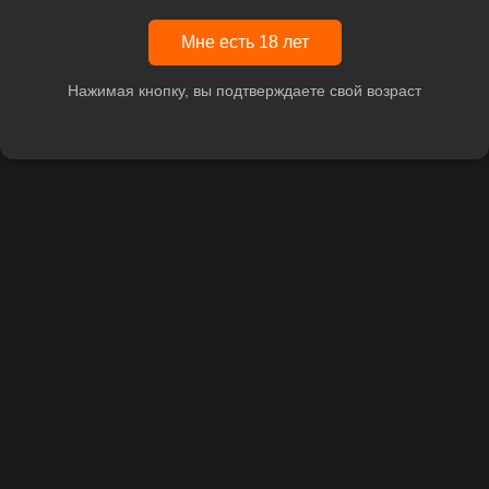
Мне есть 18 лет
Нажимая кнопку, вы подтверждаете свой возраст