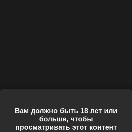
Вам должно быть 18 лет или
больше, чтобы
просматривать этот контент