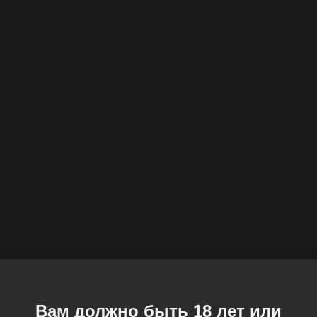
Вам должно быть 18 лет или