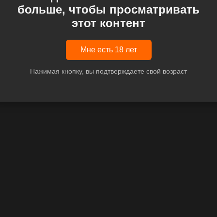
больше, чтобы просматривать
этот контент
Мне есть 18 лет
Нажимая кнопку, вы подтверждаете свой возраст