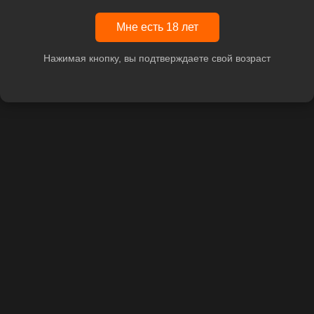
Мне есть 18 лет
Нажимая кнопку, вы подтверждаете свой возраст