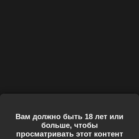
Вам должно быть 18 лет или
больше, чтобы
просматривать этот контент