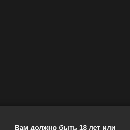
Вам должно быть 18 лет или