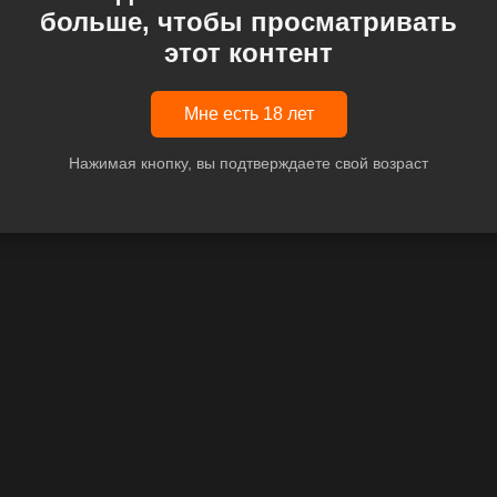
больше, чтобы просматривать
этот контент
Мне есть 18 лет
Нажимая кнопку, вы подтверждаете свой возраст