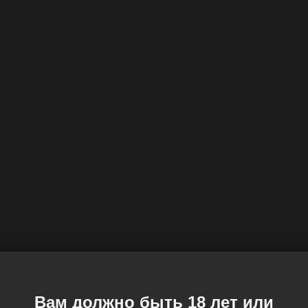
Вам должно быть 18 лет или