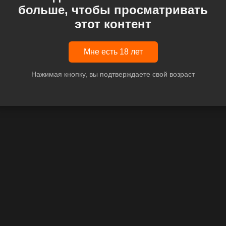
больше, чтобы просматривать
этот контент
Мне есть 18 лет
Нажимая кнопку, вы подтверждаете свой возраст