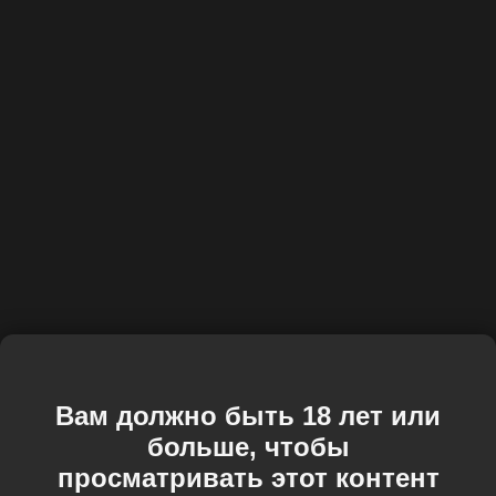
Вам должно быть 18 лет или
больше, чтобы
просматривать этот контент