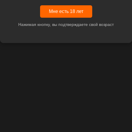
Мне есть 18 лет
Нажимая кнопку, вы подтверждаете свой возраст