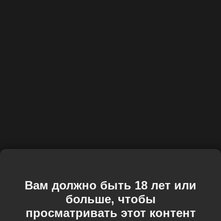
Вам должно быть 18 лет или
больше, чтобы
просматривать этот контент