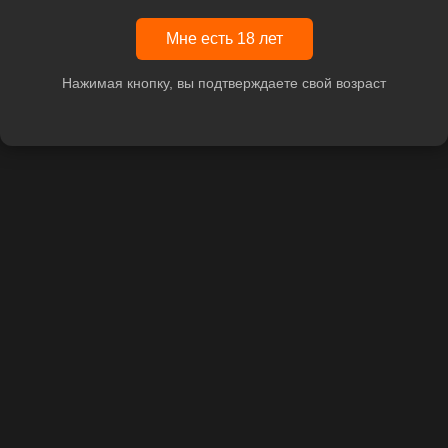
Мне есть 18 лет
Нажимая кнопку, вы подтверждаете свой возраст