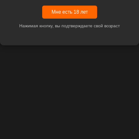
Мне есть 18 лет
Нажимая кнопку, вы подтверждаете свой возраст