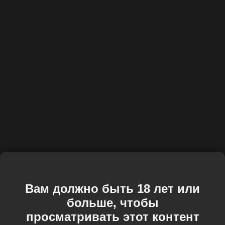
Вам должно быть 18 лет или
больше, чтобы
просматривать этот контент