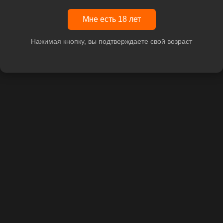
Мне есть 18 лет
Нажимая кнопку, вы подтверждаете свой возраст