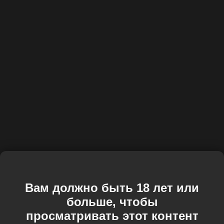
Вам должно быть 18 лет или
больше, чтобы
просматривать этот контент