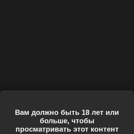
Вам должно быть 18 лет или
больше, чтобы
просматривать этот контент