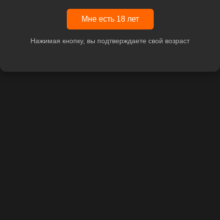
Мне есть 18 лет
Нажимая кнопку, вы подтверждаете свой возраст