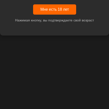
Мне есть 18 лет
Нажимая кнопку, вы подтверждаете свой возраст