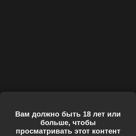
Вам должно быть 18 лет или
больше, чтобы
просматривать этот контент