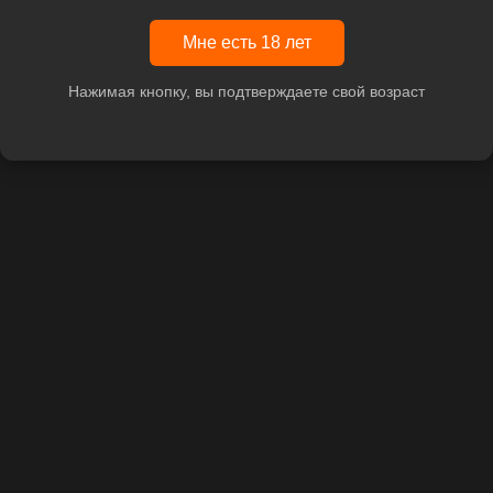
Мне есть 18 лет
Нажимая кнопку, вы подтверждаете свой возраст