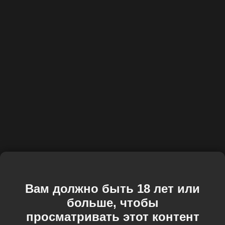
Вам должно быть 18 лет или
больше, чтобы
просматривать этот контент