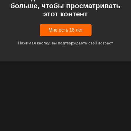
больше, чтобы просматривать
этот контент
Мне есть 18 лет
Нажимая кнопку, вы подтверждаете свой возраст