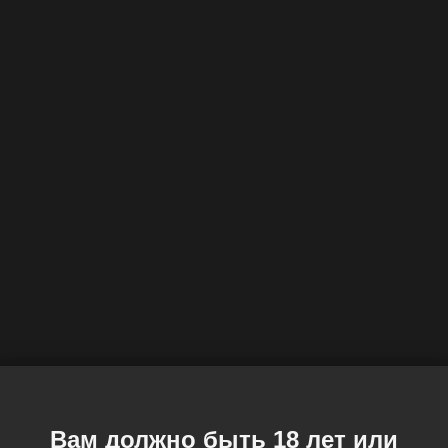
Вам должно быть 18 лет или