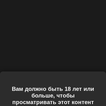
Вам должно быть 18 лет или
больше, чтобы
просматривать этот контент