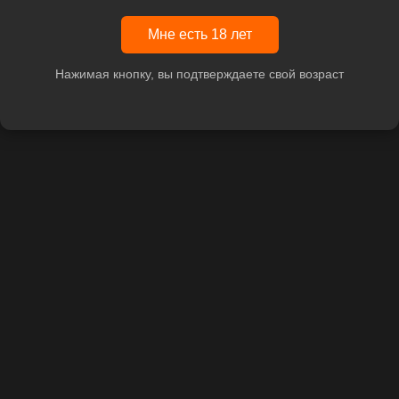
Мне есть 18 лет
Нажимая кнопку, вы подтверждаете свой возраст