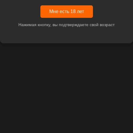
Мне есть 18 лет
Нажимая кнопку, вы подтверждаете свой возраст