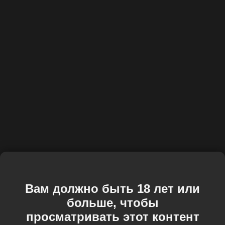
Вам должно быть 18 лет или
больше, чтобы
просматривать этот контент