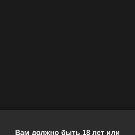
Вам должно быть 18 лет или