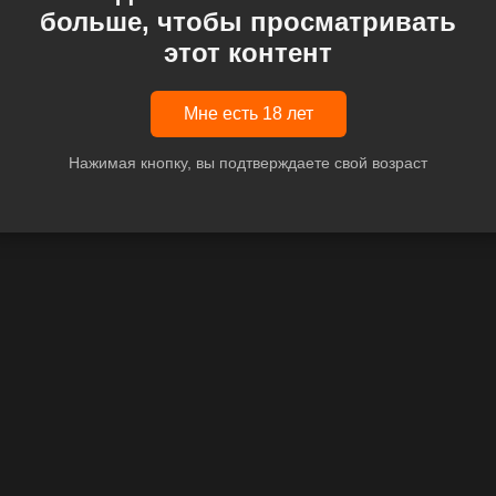
больше, чтобы просматривать
этот контент
Мне есть 18 лет
Нажимая кнопку, вы подтверждаете свой возраст