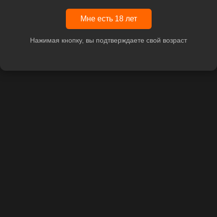
Мне есть 18 лет
Нажимая кнопку, вы подтверждаете свой возраст