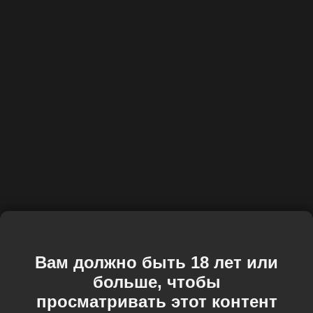
Вам должно быть 18 лет или
больше, чтобы
просматривать этот контент