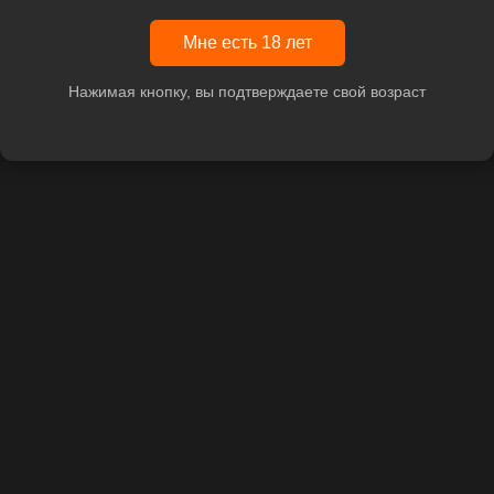
Мне есть 18 лет
Нажимая кнопку, вы подтверждаете свой возраст