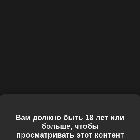
Вам должно быть 18 лет или
больше, чтобы
просматривать этот контент