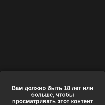
Вам должно быть 18 лет или
больше, чтобы
просматривать этот контент