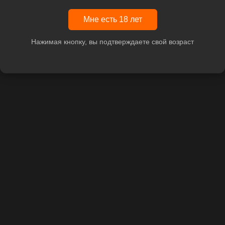
Мне есть 18 лет
Нажимая кнопку, вы подтверждаете свой возраст