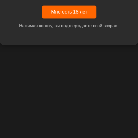
Мне есть 18 лет
Нажимая кнопку, вы подтверждаете свой возраст