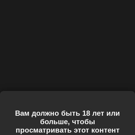
Вам должно быть 18 лет или
больше, чтобы
просматривать этот контент